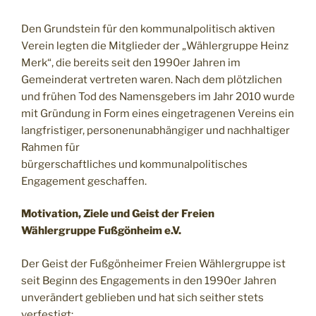
Den Grundstein für den kommunalpolitisch aktiven
Verein legten die Mitglieder der „Wählergruppe Heinz
Merk“, die bereits seit den 1990er Jahren im
Gemeinderat vertreten waren. Nach dem plötzlichen
und frühen Tod des Namensgebers im Jahr 2010 wurde
mit Gründung in Form eines eingetragenen Vereins ein
langfristiger, personenunabhängiger und nachhaltiger
Rahmen für
bürgerschaftliches und kommunalpolitisches
Engagement geschaffen.
Motivation, Ziele und Geist der Freien
Wählergruppe Fußgönheim e.V.
Der Geist der Fußgönheimer Freien Wählergruppe ist
seit Beginn des Engagements in den 1990er Jahren
unverändert geblieben und hat sich seither stets
verfestigt: