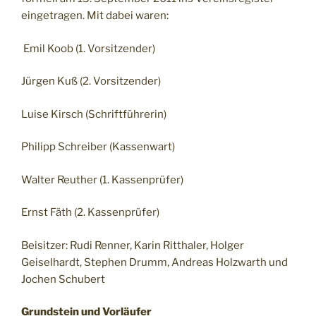
eingetragen. Mit dabei waren:
Emil Koob (1. Vorsitzender)
Jürgen Kuß (2. Vorsitzender)
Luise Kirsch (Schriftführerin)
Philipp Schreiber (Kassenwart)
Walter Reuther (1. Kassenprüfer)
Ernst Fäth (2. Kassenprüfer)
Beisitzer: Rudi Renner, Karin Ritthaler, Holger
Geiselhardt, Stephen Drumm, Andreas Holzwarth und
Jochen Schubert
Grundstein und Vorläufer