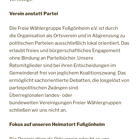
Verein anstatt Partei
Die Freie Wählergruppe Fußgönheim e.V. ist durch
die Organisation als Ortsverein und in Abgrenzung zu
politischen Parteien ausschließlich lokal orientiert. Das
erlaubt freies und bürgerschaftliches Engagement
ohne Bindung an Parteibücher. Unsere
Ratsmitglieder sind bei ihren Entscheidungen im
Gemeinderat frei von jeglichem Koalitionszwang. Das
ermöglicht sachorientierte Debatten, die losgelöst von
parteipolitischen Zwängen sind.
Überregionalen landes- oder
bundeweiten Vereinigungen Freier Wählergruppen
schließen wir uns nicht an.
Fokus auf unseren Heimatort Fußgönheim
Die Organisation als Ortsverein erlaubt es uns,