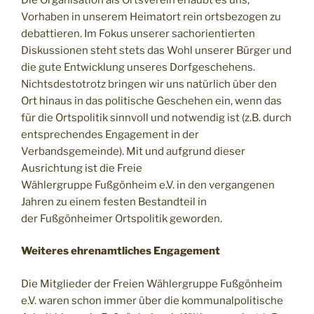
Vorhaben in unserem Heimatort rein ortsbezogen zu
debattieren. Im Fokus unserer sachorientierten
Diskussionen steht stets das Wohl unserer Bürger und
die gute Entwicklung unseres Dorfgeschehens.
Nichtsdestotrotz bringen wir uns natürlich über den
Ort hinaus in das politische Geschehen ein, wenn das
für die Ortspolitik sinnvoll und notwendig ist (z.B. durch
entsprechendes Engagement in der
Verbandsgemeinde). Mit und aufgrund dieser
Ausrichtung ist die Freie
Wählergruppe Fußgönheim e.V. in den vergangenen
Jahren zu einem festen Bestandteil in
der Fußgönheimer Ortspolitik geworden.
Weiteres ehrenamtliches Engagement
Die Mitglieder der Freien Wählergruppe Fußgönheim
e.V. waren schon immer über die kommunalpolitische