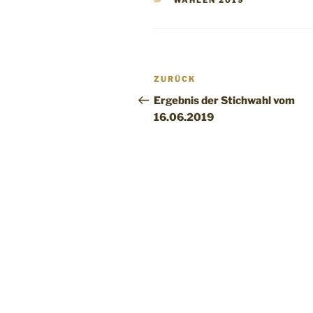
WAHLEN 2019
ZURÜCK
Ergebnis der Stichwahl vom
16.06.2019