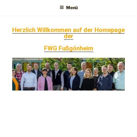
Menü
Herzlich Willkommen auf der Homepage
der
FWG
Fußgönheim