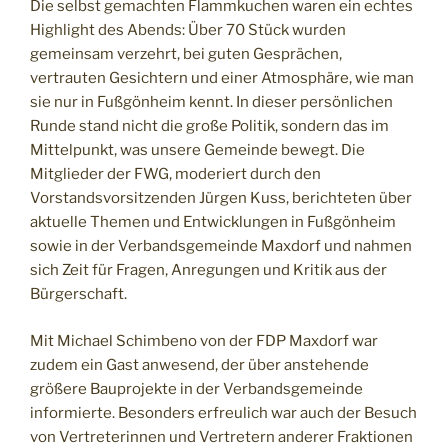
Die selbst gemachten Flammkuchen waren ein echtes
Highlight des Abends: Über 70 Stück wurden
gemeinsam verzehrt, bei guten Gesprächen,
vertrauten Gesichtern und einer Atmosphäre, wie man
sie nur in Fußgönheim kennt. In dieser persönlichen
Runde stand nicht die große Politik, sondern das im
Mittelpunkt, was unsere Gemeinde bewegt. Die
Mitglieder der FWG, moderiert durch den
Vorstandsvorsitzenden Jürgen Kuss, berichteten über
aktuelle Themen und Entwicklungen in Fußgönheim
sowie in der Verbandsgemeinde Maxdorf und nahmen
sich Zeit für Fragen, Anregungen und Kritik aus der
Bürgerschaft.
Mit Michael Schimbeno von der FDP Maxdorf war
zudem ein Gast anwesend, der über anstehende
größere Bauprojekte in der Verbandsgemeinde
informierte. Besonders erfreulich war auch der Besuch
von Vertreterinnen und Vertretern anderer Fraktionen