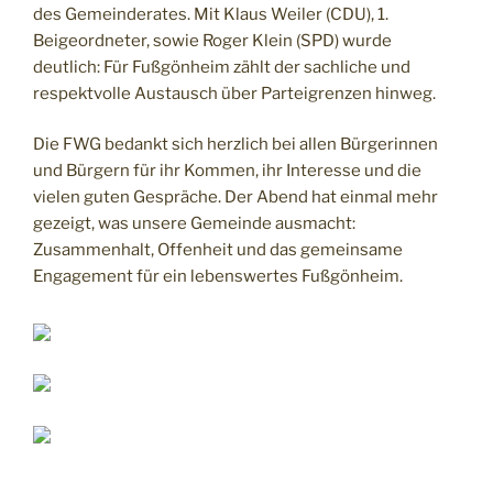
des Gemeinderates. Mit Klaus Weiler (CDU), 1.
Beigeordneter, sowie Roger Klein (SPD) wurde
deutlich: Für Fußgönheim zählt der sachliche und
respektvolle Austausch über Parteigrenzen hinweg.
Die FWG bedankt sich herzlich bei allen Bürgerinnen
und Bürgern für ihr Kommen, ihr Interesse und die
vielen guten Gespräche. Der Abend hat einmal mehr
gezeigt, was unsere Gemeinde ausmacht:
Zusammenhalt, Offenheit und das gemeinsame
Engagement für ein lebenswertes Fußgönheim.