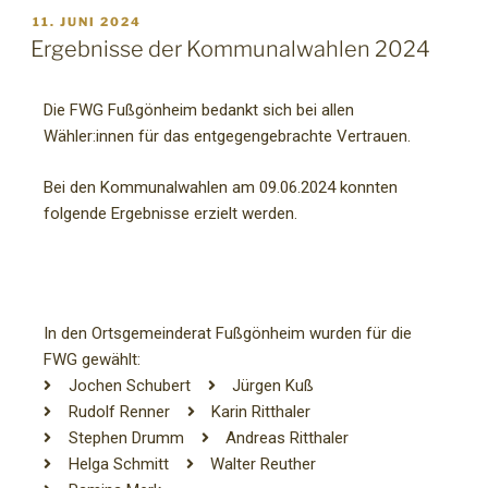
11. JUNI 2024
Ergebnisse der Kommunalwahlen 2024
Die FWG Fußgönheim bedankt sich bei allen
Wähler:innen für das entgegengebrachte Vertrauen.
Bei den Kommunalwahlen am 09.06.2024 konnten
folgende Ergebnisse erzielt werden.
In den Ortsgemeinderat Fußgönheim wurden für die
FWG gewählt:
Jochen Schubert
Jürgen Kuß
Rudolf Renner
Karin Ritthaler
Stephen Drumm
Andreas Ritthaler
Helga Schmitt
Walter Reuther