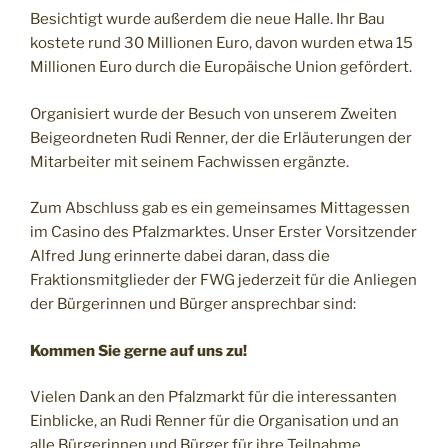
Besichtigt wurde außerdem die neue Halle. Ihr Bau
kostete rund 30 Millionen Euro, davon wurden etwa 15
Millionen Euro durch die Europäische Union gefördert.
Organisiert wurde der Besuch von unserem Zweiten
Beigeordneten Rudi Renner, der die Erläuterungen der
Mitarbeiter mit seinem Fachwissen ergänzte.
Zum Abschluss gab es ein gemeinsames Mittagessen
im Casino des Pfalzmarktes. Unser Erster Vorsitzender
Alfred Jung erinnerte dabei daran, dass die
Fraktionsmitglieder der FWG jederzeit für die Anliegen
der Bürgerinnen und Bürger ansprechbar sind:
Kommen Sie gerne auf uns zu!
Vielen Dank an den Pfalzmarkt für die interessanten
Einblicke, an Rudi Renner für die Organisation und an
alle Bürgerinnen und Bürger für ihre Teilnahme.