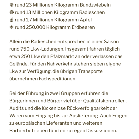
🧅 rund 23 Millionen Kilogramm Bundzwiebeln
🔴 rund 13 Millionen Kilogramm Radieschen
🍎 rund 1,7 Millionen Kilogramm Äpfel
🍓 rund 250.000 Kilogramm Erdbeeren
Allein die Radieschen entsprechen in einer Saison
rund 750 Lkw-Ladungen. Insgesamt fahren täglich
etwa 250 Lkw den Pfalzmarkt an oder verlassen das
Gelände. Für den Nahverkehr stehen sieben eigene
Lkw zur Verfügung, die übrigen Transporte
übernehmen Fachspeditionen.
Bei der Führung in zwei Gruppen erfuhren die
Bürgerinnen und Bürger viel über Qualitätskontrollen,
Audits und die lückenlose Rückverfolgbarkeit der
Waren vom Eingang bis zur Auslieferung. Auch Fragen
zu europäischen Lieferanten und weiteren
Partnerbetrieben führten zu regen Diskussionen.