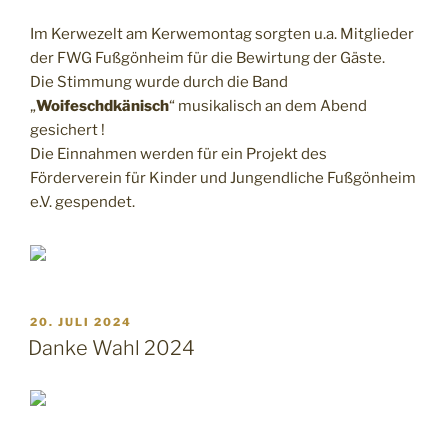
Im Kerwezelt am Kerwemontag sorgten u.a. Mitglieder
der FWG Fußgönheim für die Bewirtung der Gäste.
Die Stimmung wurde durch die Band
„
Woifeschdkänisch
“ musikalisch an dem Abend
gesichert !
Die Einnahmen werden für ein Projekt des
Förderverein für Kinder und Jungendliche Fußgönheim
e.V. gespendet.
20. JULI 2024
Danke Wahl 2024