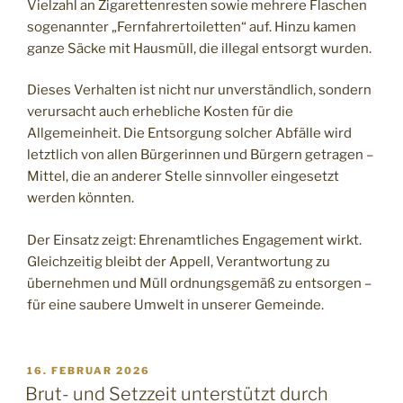
Vielzahl an Zigarettenresten sowie mehrere Flaschen
sogenannter „Fernfahrertoiletten“ auf. Hinzu kamen
ganze Säcke mit Hausmüll, die illegal entsorgt wurden.
Dieses Verhalten ist nicht nur unverständlich, sondern
verursacht auch erhebliche Kosten für die
Allgemeinheit. Die Entsorgung solcher Abfälle wird
letztlich von allen Bürgerinnen und Bürgern getragen –
Mittel, die an anderer Stelle sinnvoller eingesetzt
werden könnten.
Der Einsatz zeigt: Ehrenamtliches Engagement wirkt.
Gleichzeitig bleibt der Appell, Verantwortung zu
übernehmen und Müll ordnungsgemäß zu entsorgen –
für eine saubere Umwelt in unserer Gemeinde.
16. FEBRUAR 2026
Brut- und Setzzeit unterstützt durch