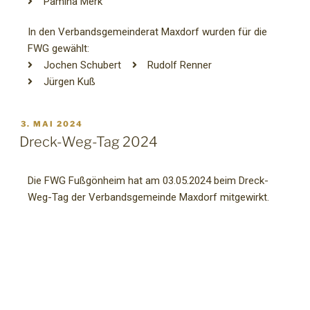
Pamina Merk
In den Verbandsgemeinderat Maxdorf wurden für die
FWG gewählt:
Jochen Schubert
Rudolf Renner
Jürgen Kuß
3. MAI 2024
Dreck-Weg-Tag 2024
Die FWG Fußgönheim hat am 03.05.2024 beim Dreck-
Weg-Tag der Verbandsgemeinde Maxdorf mitgewirkt.