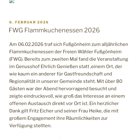
6. FEBRUAR 2026
FWG Flammkuchenessen 2026
Am 06.02.2026 traf sich Fußgönheim zum alljährlichen
Flammkuchenessen der Freien Wähler Fußgönheim
(FWG). Bereits zum zweiten Mal fand die Veranstaltung
im Genusshof Ehrlich Genießen statt ,einem Ort, der
wie kaum ein anderer für Gastfreundschaft und
Regionalität in unserer Gemeinde steht. Mit über 80
Gästen war der Abend hervorragend besucht und
zeigte eindrucksvoll, wie groß das Interesse an einem
offenen Austausch direkt vor Ort ist. Ein herzlicher
Dank gilt Fritz Eicher und seiner Frau Heike, die mit
großem Engagement ihre Räumlichkeiten zur
Verfügung stellten.