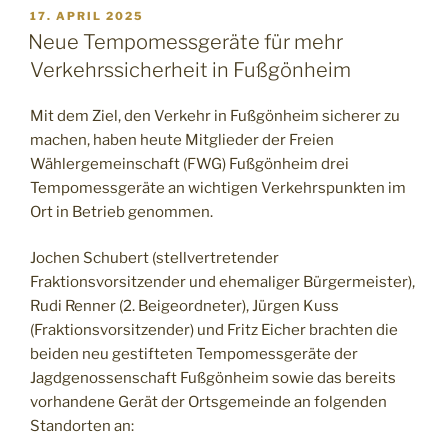
17. APRIL 2025
Neue Tempomessgeräte für mehr
Verkehrssicherheit in Fußgönheim
Mit dem Ziel, den Verkehr in Fußgönheim sicherer zu
machen, haben heute Mitglieder der Freien
Wählergemeinschaft (FWG) Fußgönheim drei
Tempomessgeräte an wichtigen Verkehrspunkten im
Ort in Betrieb genommen.
Jochen Schubert (stellvertretender
Fraktionsvorsitzender und ehemaliger Bürgermeister),
Rudi Renner (2. Beigeordneter), Jürgen Kuss
(Fraktionsvorsitzender) und Fritz Eicher brachten die
beiden neu gestifteten Tempomessgeräte der
Jagdgenossenschaft Fußgönheim sowie das bereits
vorhandene Gerät der Ortsgemeinde an folgenden
Standorten an: