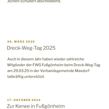
Jochen Schubert abschließend.
29. MÄRZ 2025
Dreck-Weg-Tag 2025
Auch in diesem Jahr haben wieder zahlreiche
Mitglieder der FWG Fußgönheim beim Dreck-Weg-Tag
am 29.03.25 in der Verbandsgemeinde Maxdorf
tatkräftig unterstützt.
17. OKTOBER 2024
Zur Kerwe in Fußgönheim