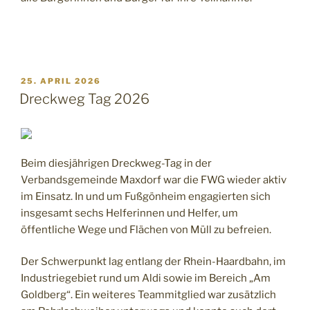
25. APRIL 2026
Dreckweg Tag 2026
Beim diesjährigen Dreckweg-Tag in der
Verbandsgemeinde Maxdorf war die FWG wieder aktiv
im Einsatz. In und um Fußgönheim engagierten sich
insgesamt sechs Helferinnen und Helfer, um
öffentliche Wege und Flächen von Müll zu befreien.
Der Schwerpunkt lag entlang der Rhein-Haardbahn, im
Industriegebiet rund um Aldi sowie im Bereich „Am
Goldberg“. Ein weiteres Teammitglied war zusätzlich