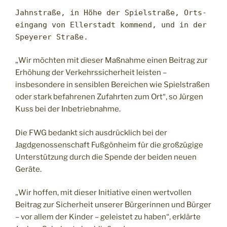
Jahnstraße, in Höhe der Spielstraße, Orts­
eingang von Ellerstadt kommend, und in der
Speyerer Straße.
„Wir möchten mit dieser Maßnahme einen Beitrag zur
Erhöhung der Verkehrssicherheit leisten –
insbesondere in sensiblen Bereichen wie Spielstraßen
oder stark befahrenen Zufahrten zum Ort“, so Jürgen
Kuss bei der Inbetriebnahme.
Die FWG bedankt sich ausdrücklich bei der
Jagdgenossenschaft Fußgönheim für die großzügige
Unterstützung durch die Spende der beiden neuen
Geräte.
„Wir hoffen, mit dieser Initiative einen wertvollen
Beitrag zur Sicherheit unserer Bürgerinnen und Bürger
– vor allem der Kinder – geleistet zu haben“, erklärte